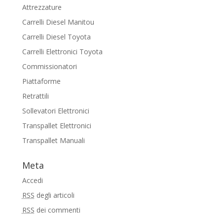
Attrezzature
Carrelli Diesel Manitou
Carrelli Diesel Toyota
Carrelli Elettronici Toyota
Commissionatori
Piattaforme
Retrattili
Sollevatori Elettronici
Transpallet Elettronici
Transpallet Manuali
Meta
Accedi
RSS
degli articoli
RSS
dei commenti