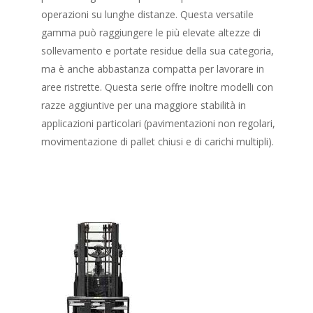
operazioni su lunghe distanze. Questa versatile
gamma può raggiungere le più elevate altezze di
sollevamento e portate residue della sua categoria,
ma è anche abbastanza compatta per lavorare in
aree ristrette. Questa serie offre inoltre modelli con
razze aggiuntive per una maggiore stabilità in
applicazioni particolari (pavimentazioni non regolari,
movimentazione di pallet chiusi e di carichi multipli).