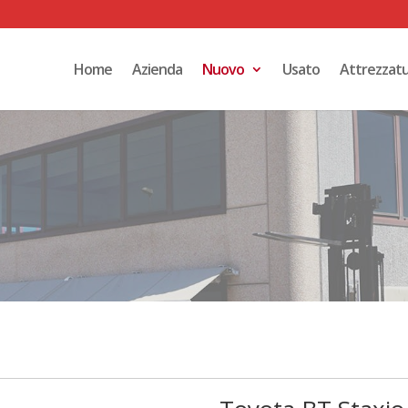
Home
Azienda
Nuovo
Usato
Attrezzat