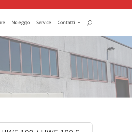
ure
Noleggio
Service
Contatti