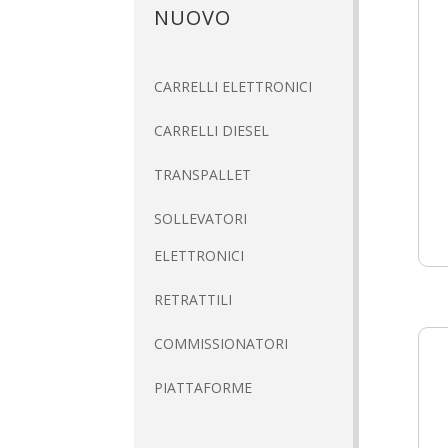
NUOVO
CARRELLI ELETTRONICI
CARRELLI DIESEL
TRANSPALLET
SOLLEVATORI
ELETTRONICI
RETRATTILI
COMMISSIONATORI
PIATTAFORME