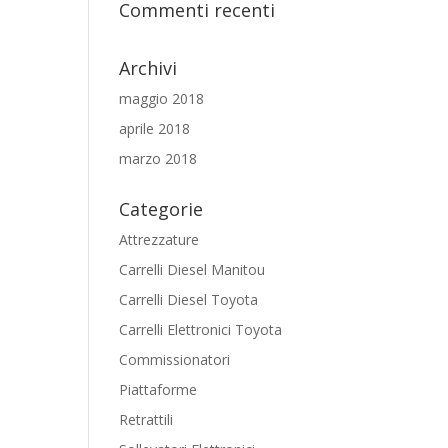
Commenti recenti
Archivi
maggio 2018
aprile 2018
marzo 2018
Categorie
Attrezzature
Carrelli Diesel Manitou
Carrelli Diesel Toyota
Carrelli Elettronici Toyota
Commissionatori
Piattaforme
Retrattili