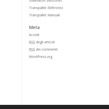
Sollevatori Elettronici
Transpallet Elettronici
Transpallet Manuali
Meta
Accedi
RSS
degli articoli
RSS
dei commenti
WordPress.org