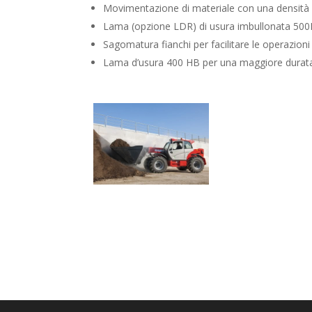
Movimentazione di materiale con una densità
Lama (opzione LDR) di usura imbullonata 50
Sagomatura fianchi per facilitare le operazioni 
Lama d’usura 400 HB per una maggiore durat