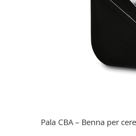
Pala CBA – Benna per cere