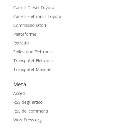
Carrelli Diesel Toyota
Carrelli Elettronici Toyota
Commissionatori
Piattaforme
Retrattili
Sollevatori Elettronici
Transpallet Elettronici
Transpallet Manuali
Meta
Accedi
RSS
degli articoli
RSS
dei commenti
WordPress.org