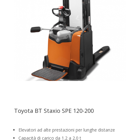
Toyota BT Staxio SPE 120-200
Elevatori ad alte prestazioni per lunghe distanze
Capacità di carico da 1.2 a 2.0 t