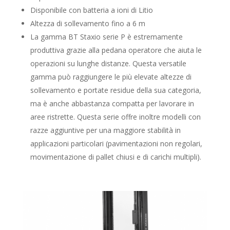
Disponibile con batteria a ioni di Litio
Altezza di sollevamento fino a 6 m
La gamma BT Staxio serie P è estremamente
produttiva grazie alla pedana operatore che aiuta le
operazioni su lunghe distanze. Questa versatile
gamma può raggiungere le più elevate altezze di
sollevamento e portate residue della sua categoria,
ma è anche abbastanza compatta per lavorare in
aree ristrette. Questa serie offre inoltre modelli con
razze aggiuntive per una maggiore stabilità in
applicazioni particolari (pavimentazioni non regolari,
movimentazione di pallet chiusi e di carichi multipli).