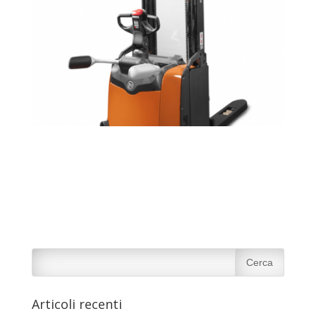
Articoli recenti