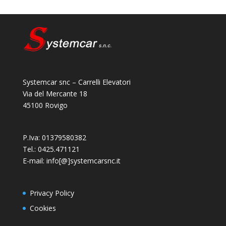
Systemcar snc – Carrelli Elevatori
Via del Mercante 18
45100 Rovigo
P.Iva: 01379580382
Tel.: 0425.471121
E-mail: info[@]systemcarsnc.it
Privacy Policy
Cookies