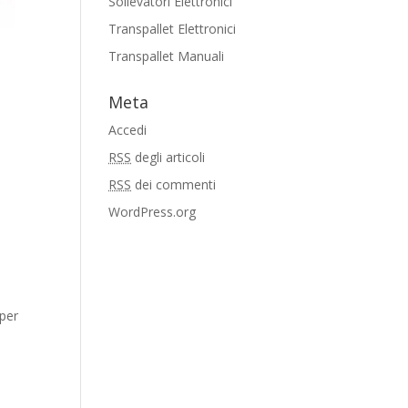
Sollevatori Elettronici
Transpallet Elettronici
Transpallet Manuali
Meta
Accedi
RSS
degli articoli
RSS
dei commenti
WordPress.org
 per