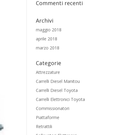
Commenti recenti
Archivi
maggio 2018
aprile 2018
marzo 2018
Categorie
Attrezzature
Carrelli Diesel Manitou
Carrelli Diesel Toyota
Carrelli Elettronici Toyota
Commissionatori
Piattaforme
Retrattili