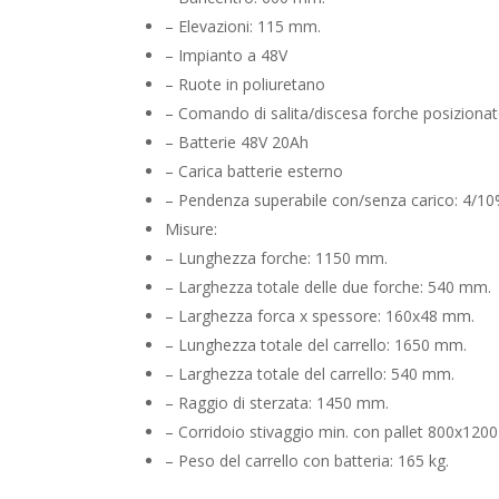
– Elevazioni: 115 mm.
– Impianto a 48V
– Ruote in poliuretano
– Comando di salita/discesa forche posizionato
– Batterie 48V 20Ah
– Carica batterie esterno
– Pendenza superabile con/senza carico: 4/1
Misure:
– Lunghezza forche: 1150 mm.
– Larghezza totale delle due forche: 540 mm.
– Larghezza forca x spessore: 160x48 mm.
– Lunghezza totale del carrello: 1650 mm.
– Larghezza totale del carrello: 540 mm.
– Raggio di sterzata: 1450 mm.
– Corridoio stivaggio min. con pallet 800x120
– Peso del carrello con batteria: 165 kg.