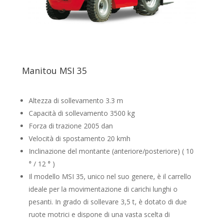
Manitou MSI 35
Altezza di sollevamento 3.3 m
Capacità di sollevamento 3500 kg
Forza di trazione 2005 dan
Velocità di spostamento 20 kmh
Inclinazione del montante (anteriore/posteriore) ( 10
° / 12 ° )
Il modello MSI 35, unico nel suo genere, è il carrello
ideale per la movimentazione di carichi lunghi o
pesanti. In grado di sollevare 3,5 t, è dotato di due
ruote motrici e dispone di una vasta scelta di