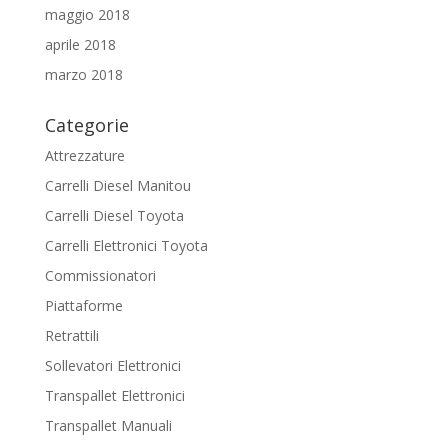
maggio 2018
aprile 2018
marzo 2018
Categorie
Attrezzature
Carrelli Diesel Manitou
Carrelli Diesel Toyota
Carrelli Elettronici Toyota
Commissionatori
Piattaforme
Retrattili
Sollevatori Elettronici
Transpallet Elettronici
Transpallet Manuali