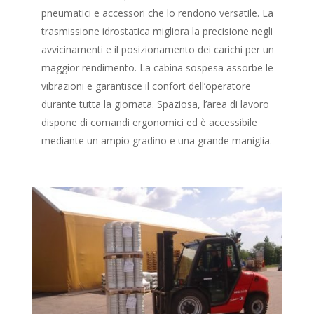
pneumatici e accessori che lo rendono versatile. La
trasmissione idrostatica migliora la precisione negli
avvicinamenti e il posizionamento dei carichi per un
maggior rendimento. La cabina sospesa assorbe le
vibrazioni e garantisce il confort dell’operatore
durante tutta la giornata. Spaziosa, l’area di lavoro
dispone di comandi ergonomici ed è accessibile
mediante un ampio gradino e una grande maniglia.