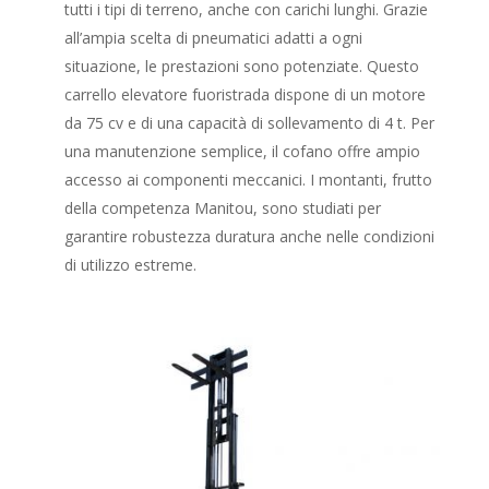
tutti i tipi di terreno, anche con carichi lunghi. Grazie
all’ampia scelta di pneumatici adatti a ogni
situazione, le prestazioni sono potenziate. Questo
carrello elevatore fuoristrada dispone di un motore
da 75 cv e di una capacità di sollevamento di 4 t. Per
una manutenzione semplice, il cofano offre ampio
accesso ai componenti meccanici. I montanti, frutto
della competenza Manitou, sono studiati per
garantire robustezza duratura anche nelle condizioni
di utilizzo estreme.