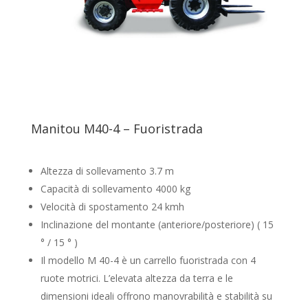
Manitou M40-4 – Fuoristrada
Altezza di sollevamento 3.7 m
Capacità di sollevamento 4000 kg
Velocità di spostamento 24 kmh
Inclinazione del montante (anteriore/posteriore) ( 15
° / 15 ° )
Il modello M 40-4 è un carrello fuoristrada con 4
ruote motrici. L’elevata altezza da terra e le
dimensioni ideali offrono manovrabilità e stabilità su