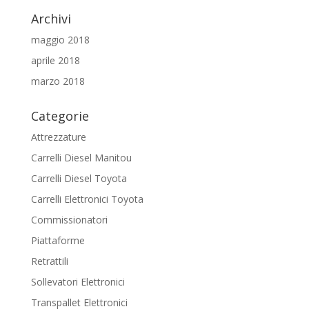
Archivi
maggio 2018
aprile 2018
marzo 2018
Categorie
Attrezzature
Carrelli Diesel Manitou
Carrelli Diesel Toyota
Carrelli Elettronici Toyota
Commissionatori
Piattaforme
Retrattili
Sollevatori Elettronici
Transpallet Elettronici