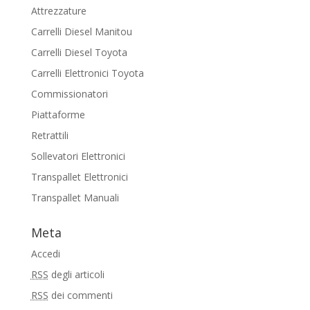
Attrezzature
Carrelli Diesel Manitou
Carrelli Diesel Toyota
Carrelli Elettronici Toyota
Commissionatori
Piattaforme
Retrattili
Sollevatori Elettronici
Transpallet Elettronici
Transpallet Manuali
Meta
Accedi
RSS
degli articoli
RSS
dei commenti