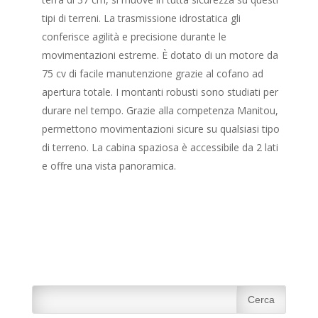
tipi di terreni. La trasmissione idrostatica gli
conferisce agilità e precisione durante le
movimentazioni estreme. È dotato di un motore da
75 cv di facile manutenzione grazie al cofano ad
apertura totale. I montanti robusti sono studiati per
durare nel tempo. Grazie alla competenza Manitou,
permettono movimentazioni sicure su qualsiasi tipo
di terreno. La cabina spaziosa è accessibile da 2 lati
e offre una vista panoramica.