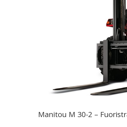
Manitou M 30-2 – Fuorist