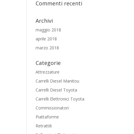
Commenti recenti
Archivi
maggio 2018
aprile 2018
marzo 2018
Categorie
Attrezzature
Carrelli Diesel Manitou
Carrelli Diesel Toyota
Carrelli Elettronici Toyota
Commissionatori
Piattaforme
Retrattili