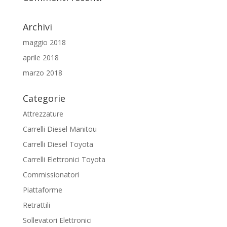
Archivi
maggio 2018
aprile 2018
marzo 2018
Categorie
Attrezzature
Carrelli Diesel Manitou
Carrelli Diesel Toyota
Carrelli Elettronici Toyota
Commissionatori
Piattaforme
Retrattili
Sollevatori Elettronici