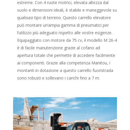
estreme. Con 4 ruote motrici, elevata altezza dal
suolo e dimensioni ideali, è stabile e maneggevole su
qualsiasi tipo di terreno. Questo carrello elevatore
può montare un’ampia gamma di pneumatici per
l’utilizzo più adeguato rispetto alle vostre esigenze.
Equipaggiato con motore da 75 cv, il modello M 26-4
è di facile manutenzione grazie al cofano ad
apertura totale che permette di accedere facilmente
ai componenti. Grazie alla competenza Manitou, i
montanti in dotazione a questo carrello fuoristrada
sono robusti e sollevano i carichi fino a 7 m.