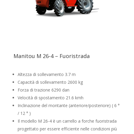
Manitou M 26-4 – Fuoristrada
Altezza di sollevamento 3.7 m
Capacità di sollevamento 2600 kg
Forza di trazione 6290 dan
Velocità di spostamento 21.6 kmh
Inclinazione del montante (anteriore/posteriore) ( 6 °
/ 12 ° )
Il modello M 26-4 è un carrello a forche fuoristrada
progettato per essere efficiente nelle condizioni più