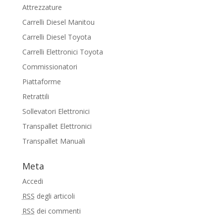
Attrezzature
Carrelli Diesel Manitou
Carrelli Diesel Toyota
Carrelli Elettronici Toyota
Commissionatori
Piattaforme
Retrattili
Sollevatori Elettronici
Transpallet Elettronici
Transpallet Manuali
Meta
Accedi
RSS
degli articoli
RSS
dei commenti