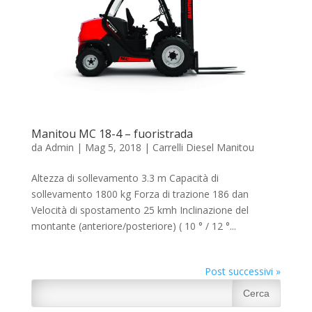
Manitou MC 18-4 – fuoristrada
da
Admin
|
Mag 5, 2018
|
Carrelli Diesel Manitou
Altezza di sollevamento 3.3 m Capacità di
sollevamento 1800 kg Forza di trazione 186 dan
Velocità di spostamento 25 kmh Inclinazione del
montante (anteriore/posteriore) ( 10 ° / 12 °...
Post successivi »