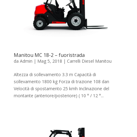
Manitou MC 18-2 – fuoristrada
da
Admin
|
Mag 5, 2018
|
Carrelli Diesel Manitou
Altezza di sollevamento 3.3 m Capacità di
sollevamento 1800 kg Forza di trazione 108 dan
Velocità di spostamento 25 kmh Inclinazione del
montante (anteriore/posteriore) ( 10 ° / 12 °...