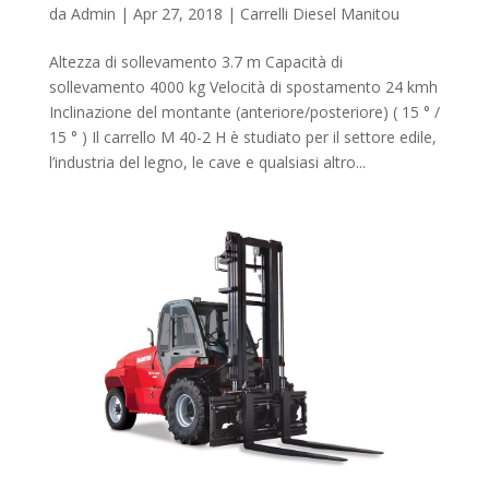
da
Admin
|
Apr 27, 2018
|
Carrelli Diesel Manitou
Altezza di sollevamento 3.7 m Capacità di
sollevamento 4000 kg Velocità di spostamento 24 kmh
Inclinazione del montante (anteriore/posteriore) ( 15 ° /
15 ° ) Il carrello M 40-2 H è studiato per il settore edile,
l’industria del legno, le cave e qualsiasi altro...