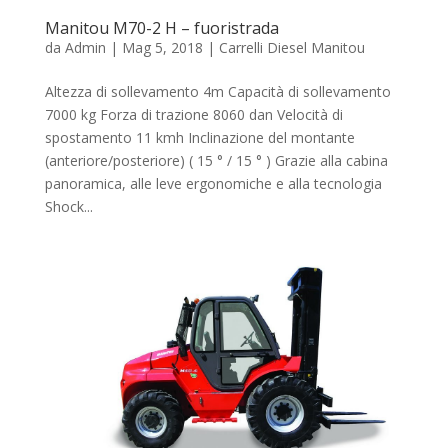
Manitou M70-2 H – fuoristrada
da
Admin
|
Mag 5, 2018
|
Carrelli Diesel Manitou
Altezza di sollevamento 4m Capacità di sollevamento
7000 kg Forza di trazione 8060 dan Velocità di
spostamento 11 kmh Inclinazione del montante
(anteriore/posteriore) ( 15 ° / 15 ° ) Grazie alla cabina
panoramica, alle leve ergonomiche e alla tecnologia
Shock...