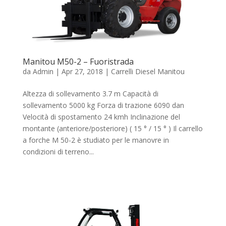
Manitou M50-2 – Fuoristrada
da
Admin
|
Apr 27, 2018
|
Carrelli Diesel Manitou
Altezza di sollevamento 3.7 m Capacità di
sollevamento 5000 kg Forza di trazione 6090 dan
Velocità di spostamento 24 kmh Inclinazione del
montante (anteriore/posteriore) ( 15 ° / 15 ° ) Il carrello
a forche M 50-2 è studiato per le manovre in
condizioni di terreno...