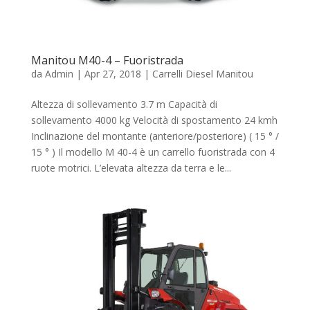
Manitou M40-4 – Fuoristrada
da
Admin
|
Apr 27, 2018
|
Carrelli Diesel Manitou
Altezza di sollevamento 3.7 m Capacità di
sollevamento 4000 kg Velocità di spostamento 24 kmh
Inclinazione del montante (anteriore/posteriore) ( 15 ° /
15 ° ) Il modello M 40-4 è un carrello fuoristrada con 4
ruote motrici. L’elevata altezza da terra e le...